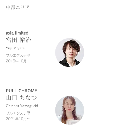
中部エリア
福井県 福井市
axia limited
宮田 裕治
Yuji Miyata
プルエクステ歴
​2015年10月〜
長野県 長野市
PULL CHROME
山口 ちなつ
Chinatu Yamaguchi
プルエクステ歴
​2021年10月〜