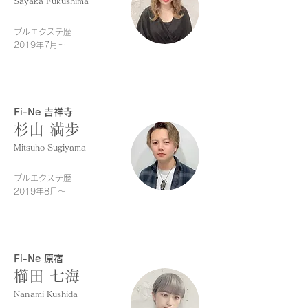
Sayaka Fukushima
プルエクステ歴
​2019年7月〜
東京都 武蔵野市
Fi-Ne 吉祥寺
杉山 満歩
Mitsuho Sugiyama
プルエクステ歴
​2019年8月〜
東京都 渋谷区
Fi-Ne 原宿
櫛田 七海
Nanami Kushida