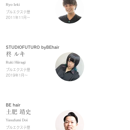
Ryo Ieki
プルエクステ歴
2011年11月〜
愛知県名古屋市
STUDIOFUTURO byBEhair
柊 ルキ
Ruki Hiiragi
プルエクステ歴
2019年1月〜
三重県 津市
BE hair
土肥 靖史
Yasufumi Doi
プルエクステ歴