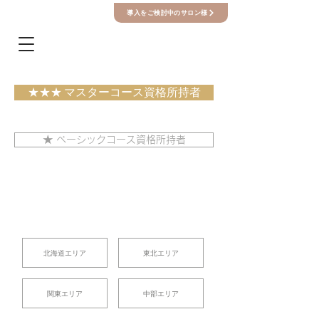
導入をご検討中のサロン様
★★★ マスターコース資格所持者
★ ベーシックコース資格所持者
★★ テクニックコース資格所持者
北海道エリア
東北エリア
関東エリア
中部エリア