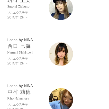
筑野 里美
Satomi Chikuno
プルエクステ歴
2015年12月〜
北海道 札幌市
Leana by NINA
西口 七海
Nanami Nishiguchi
プルエクステ歴
2015年12月〜
北海道 札幌市
Leana by NINA
中村 莉穂
Riho Nakamura
プルエクステ歴