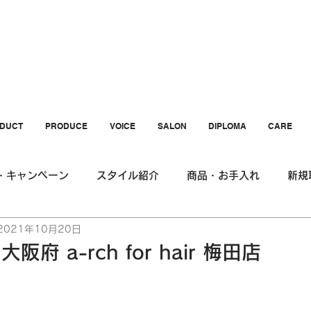
DUCT
PRODUCE
VOICE
SALON
DIPLOMA
CARE
・キャンペーン
スタイル紹介
商品・お手入れ
新規
2021年10月20日
府 a-rch for hair 梅田店