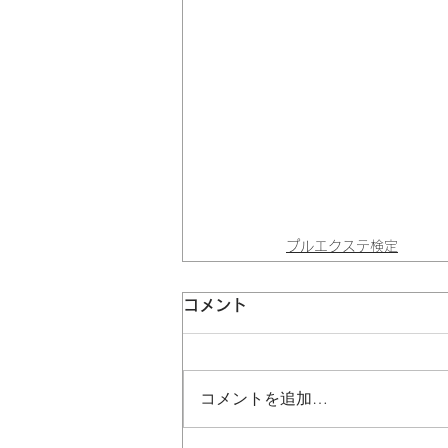
プルエクステ検定
コメント
コメントを追加…