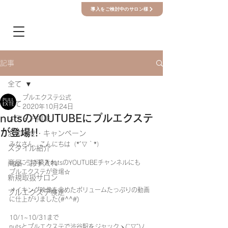
導入をご検討中のサロン様
記事
全て
プルエクステ公式
全て
2020年10月24日
nutsのYOUTUBEにプルエクステ
メディア掲載
が登場!!
お知らせ・キャンペーン
みなさん、こんにちは（*´▽｀*）
スタイル紹介
商品・お手入れ
eggに引き続きnutsのYOUTUBEチャンネルにも
プルエクステが登場☆
新規取扱サロン
メイキング映像を含めたボリュームたっぷりの動画
プルエクステ検定
に仕上がりました(#^^#)
10/1~10/31まで
nutsとプルエクステで渋谷駅をジャックヽ(`▽´)ﾉ