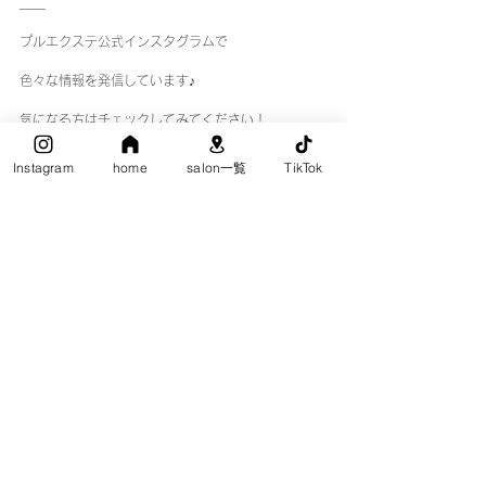
____
プルエクステ公式インスタグラムで
色々な情報を発信しています♪
気になる方はチェックしてみてください！
Instagram
home
salon一覧
TikTok
プルエクステインスタグラムアカウント
【@pullexte_official】
_______________________________________________
_____
#エクステ
#プルエクステ#シールエクステ#エクステ
#ブリーチ
#ケアブリーチ#グラデーション