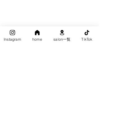
Instagram
home
salon一覧
TikTok
スタイル紹介
コメント
コメントを追加…