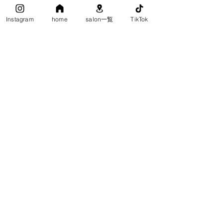
Instagram
home
salon一覧
TikTok
お知らせ・キャンペーン
コメント
コメントを追加…