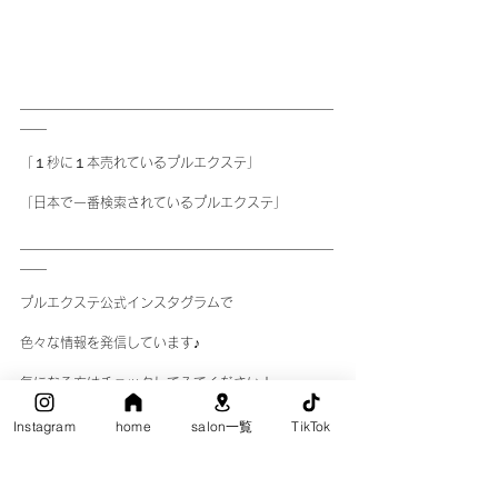
_______________________________________________
____
「１秒に１本売れているプルエクステ」
「日本で一番検索されているプルエクステ」
_______________________________________________
____
プルエクステ公式インスタグラムで
色々な情報を発信しています♪
気になる方はチェックしてみてください！
Instagram
home
salon一覧
TikTok
プルエクステインスタグラムアカウント
【@pullexte_official】