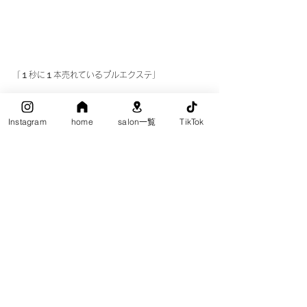
「１秒に１本売れているプルエクステ」
「日本で一番検索されているプルエクステ」
Instagram
home
salon一覧
TikTok
_______________________________________________
____
プルエクステ公式インスタグラムで
色々な情報を発信しています♪
気になる方はチェックしてみてください！
プルエクステインスタグラムアカウント
【@pullexte_official】