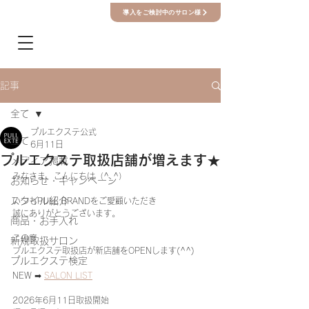
導入をご検討中のサロン様
記事
全て
プルエクステ公式
全て
6月11日
プルエクステ取扱店舗が増えます★
メディア掲載
みなさま、こんにちは（^_^） 
お知らせ・キャンペーン
スタイル紹介
いつもPULL BRANDをご愛顧いただき 
誠にありがとうございます。   
商品・お手入れ
この度 
新規取扱サロン
プルエクステ取扱店が新店舗をOPENします(^^) 
プルエクステ検定
NEW ➡ 
SALON LIST
2026年6月11日取扱開始