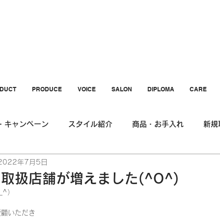
DUCT
PRODUCE
VOICE
SALON
DIPLOMA
CARE
・キャンペーン
スタイル紹介
商品・お手入れ
新規
2022年7月5日
取扱店舗が増えました(^O^)
^）  
顧いただき 