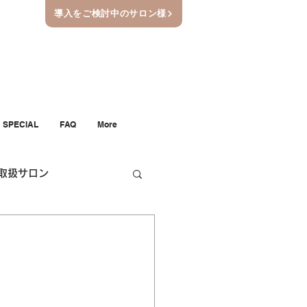
導入をご検討中のサロン様
SPECIAL
FAQ
More
取扱サロン