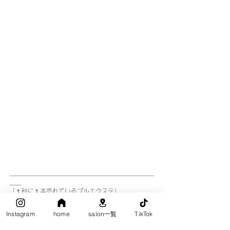
_______________________________________________
____
「１秒に１本売れているプルエクステ」
「日本で一番検索されているプルエクステ」
_______________________________________________
Instagram
home
salon一覧
TikTok
____
プルエクステ公式インスタグラムで