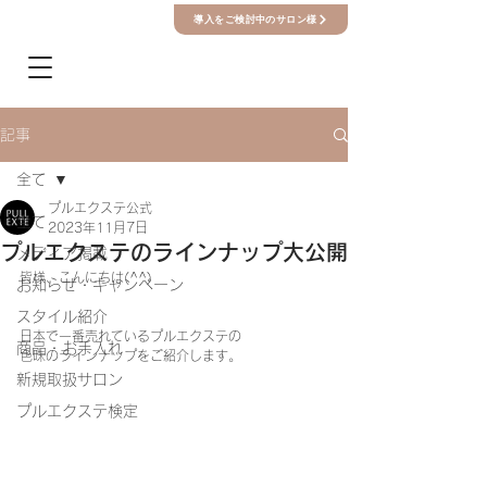
導入をご検討中のサロン様
記事
全て
プルエクステ公式
全て
2023年11月7日
プルエクステのラインナップ大公開
メディア掲載
皆様、こんにちは(^^)
お知らせ・キャンペーン
スタイル紹介
日本で一番売れているプルエクステの
商品・お手入れ
色味のラインナップをご紹介します。
新規取扱サロン
プルエクステ検定