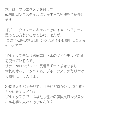
本日は、プルエクステを付けて
韓国風ロングスタイルに変身するお客様をご紹介し
ます♪
「プルエクステってギャルっぽいイメージ？」って
思ってる方もいるかもしれませんが、
 実は今話題の韓国風ロングスタイルも簡単にできち
ゃうんです！
プルエクステは世界最高レベルのダイヤモンド毛質
を使っているので、
サラつやロングヘアが長期間ずっと続きますし、
憧れのオルチャンヘアも、プルエクステの取り付け
で簡単に手に入ります！
SNS映えもバッチリで、可愛い写真がいっぱい撮れ
ちゃいますよ(^^)♪
プルエクステで、あなたも憧れの韓国風ロングスタ
イルを手に入れてみませんか？