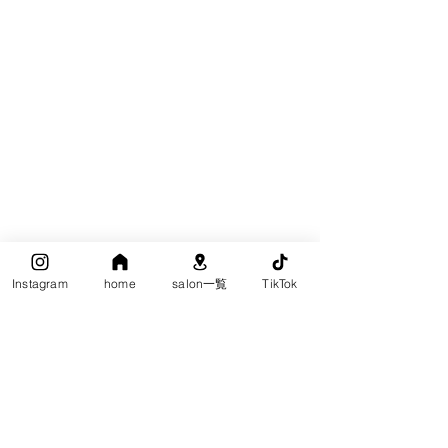
Instagram
home
salon一覧
TikTok